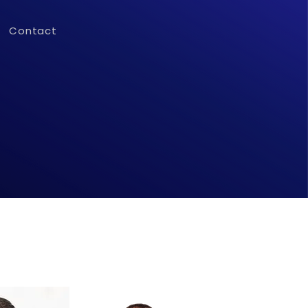
Contact