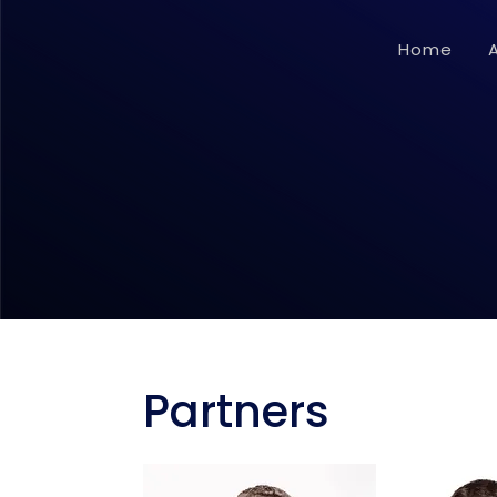
Home
Partners