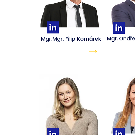
Mgr.Mgr. Filip Komárek
Mgr. Ondře