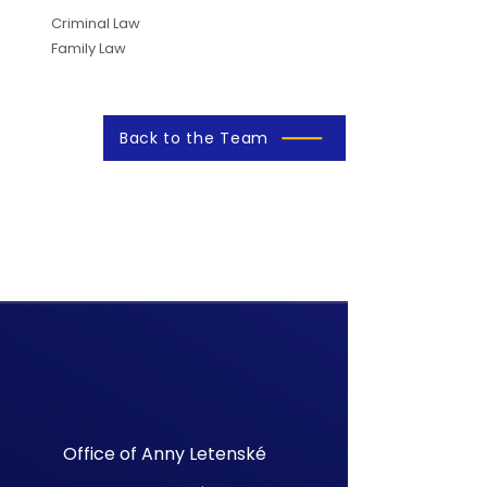
Criminal Law
Family Law
Back to the Team
Office of Anny Letenské