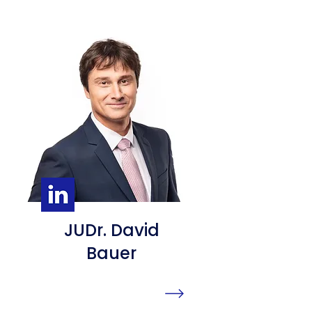
JUDr. David
Bauer