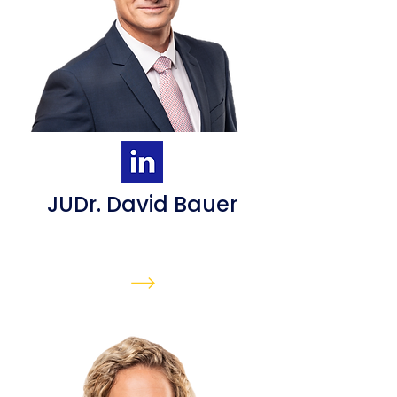
JUDr. David Bauer