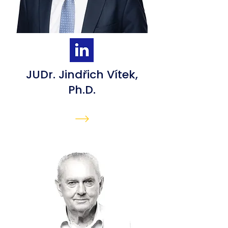
JUDr. Jindřich Vítek,
Ph.D.