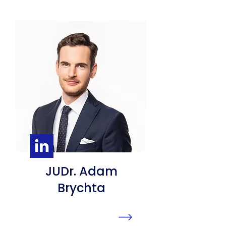
JUDr. Adam
Brychta