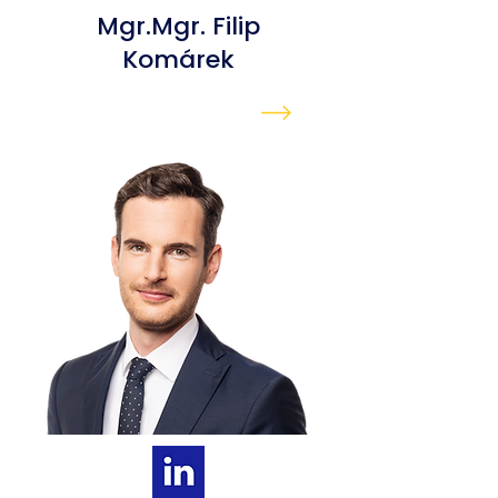
Mgr.Mgr. Filip
Komárek