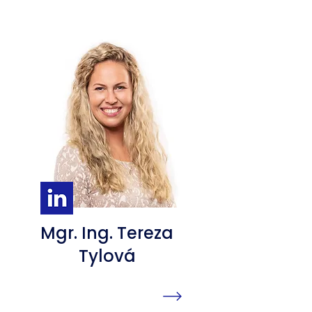
Mgr. Ing. Tereza
Tylová