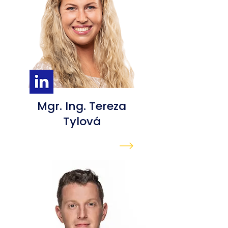
Mgr. Ing. Tereza
Tylová