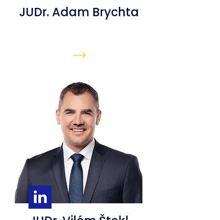
JUDr. Adam Brychta