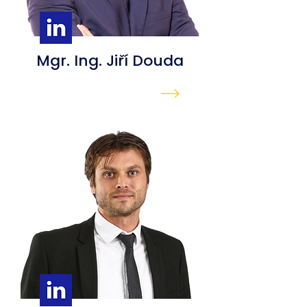
Mgr. Ing. Jiří Douda