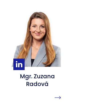
Mgr. Zuzana
Radová