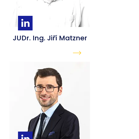
JUDr. Ing. Jiří
Matzner