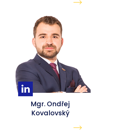
Mgr. Ondřej
Kovalovský