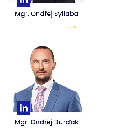
Mgr. Ondřej
Syllaba
Mgr. Ondřej Durďák