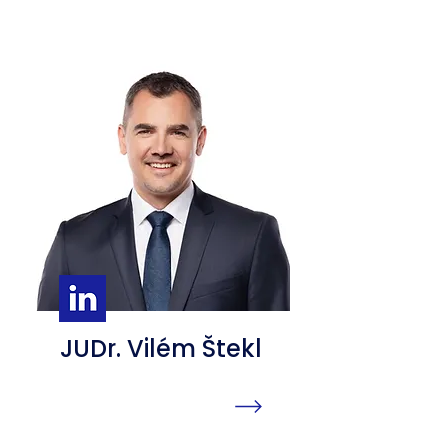
JUDr. Vilém Štekl