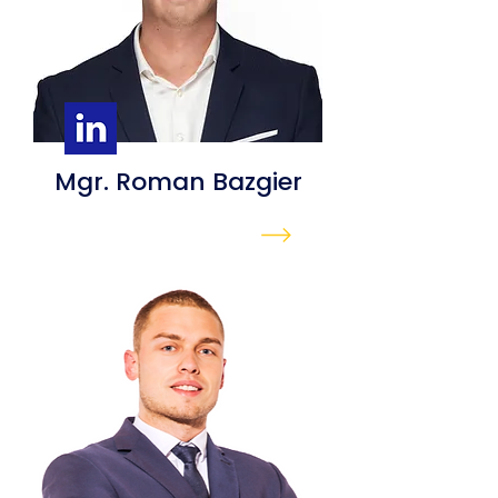
Mgr. Roman Bazgier