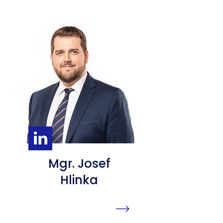
Mgr. Josef
Hlinka