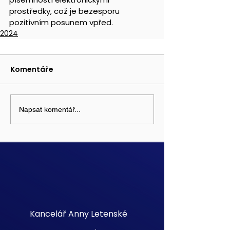
prostředky, což je bezesporu 
pozitivním posunem vpřed.
2024
Komentáře
Napsat komentář...
Kancelář Anny Letenské