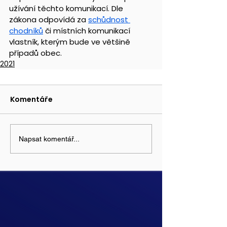
užívání těchto komunikací. Dle 
zákona odpovídá za 
schůdnost 
chodníků
 či místních komunikací 
vlastník, kterým bude ve většině 
případů obec.
2021
Komentáře
Napsat komentář...