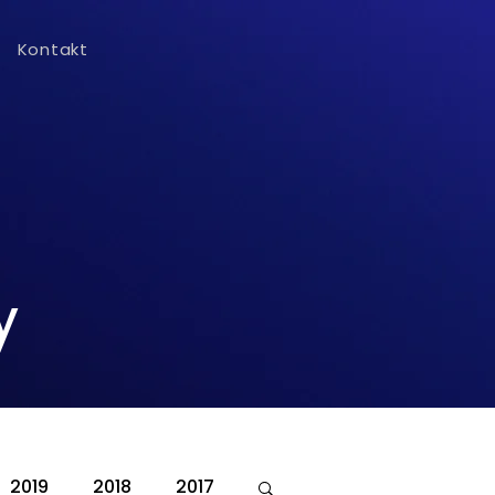
Kontakt
y
2019
2018
2017