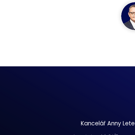
Kancelář Anny Let