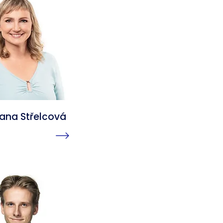
Jana Střelcová