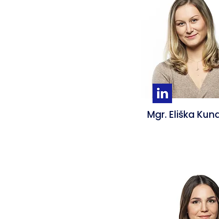
Mgr. Eliška Kun