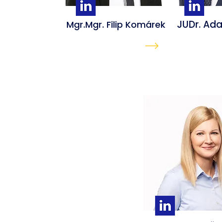
JUDr. Ad
Mgr.Mgr. Filip Komárek