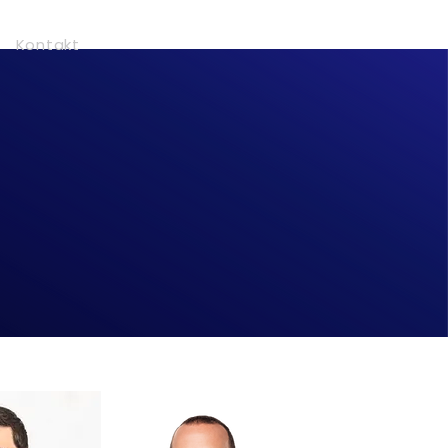
Kontakt