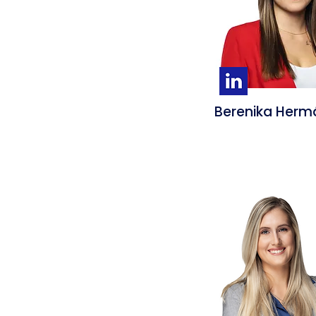
Berenika Her