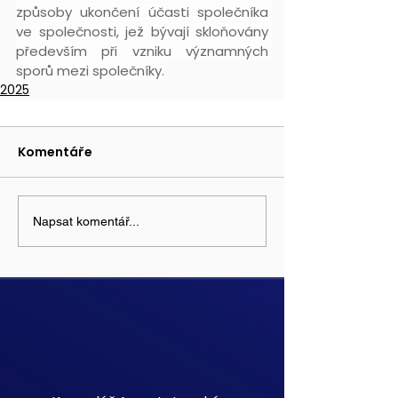
způsoby ukončení účasti společníka 
ve společnosti, jež bývají skloňovány 
především při vzniku významných 
sporů mezi společníky.
2025
Komentáře
Napsat komentář...