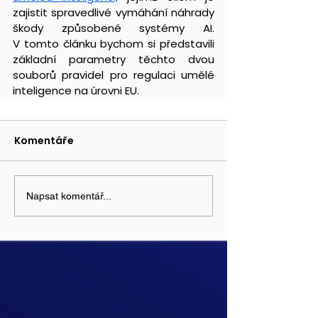
zajistit spravedlivé vymáhání náhrady 
škody způsobené systémy AI. 
V tomto článku bychom si představili 
základní parametry těchto dvou 
souborů pravidel pro regulaci umělé 
inteligence na úrovni EU.
Komentáře
Napsat komentář...