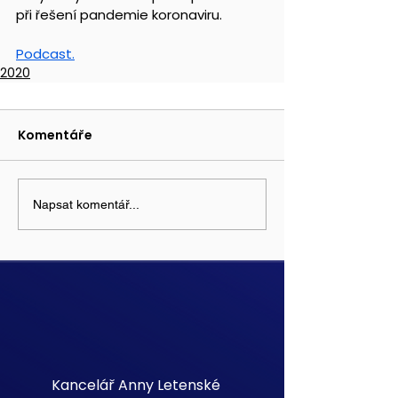
při řešení pandemie koronaviru.
Podcast.
2020
Komentáře
Napsat komentář...
Kancelář Anny Letenské