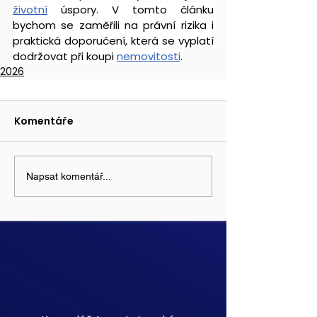
životní
 úspory. V tomto článku 
bychom se zaměřili na právní rizika i 
praktická doporučení, která se vyplatí 
dodržovat při koupi 
nemovitosti
.
2026
Komentáře
Napsat komentář...