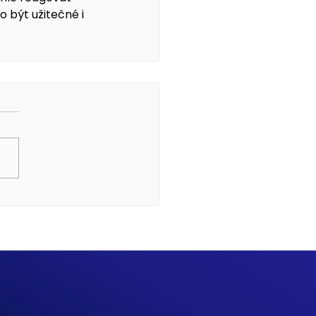
o být užitečné i 