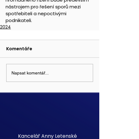
nástrojem pro řešení sporů mezi 
spotřebiteli a nepoctivými 
podnikateli.
2024
Komentáře
Napsat komentář...
Kancelář Anny Letenské