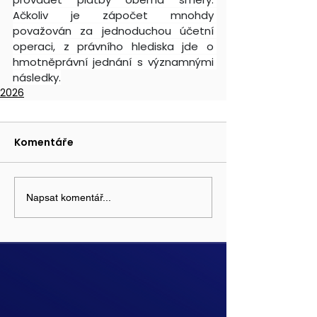
Ačkoliv je zápočet mnohdy 
považován za jednoduchou účetní 
operaci, z právního hlediska jde o 
hmotněprávní jednání s významnými 
následky.
2026
Komentáře
Napsat komentář...