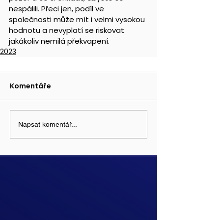
nespálili. Přeci jen, podíl ve 
společnosti může mít i velmi vysokou 
hodnotu a nevyplatí se riskovat 
jakákoliv nemilá překvapení.
2023
Komentáře
Napsat komentář...