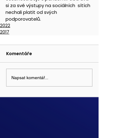
si za své výstupy na sociálních  sítích 
nechali platit od svých 
podporovatelů.                     
2022
2017
Komentáře
Napsat komentář...