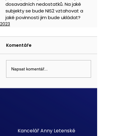
dosavadních nedostatků. Na jaké 
subjekty se bude NIS2 vztahovat a 
jaké povinnosti jim bude ukládat?
2023
Komentáře
Napsat komentář...
Kancelář Anny Letenské