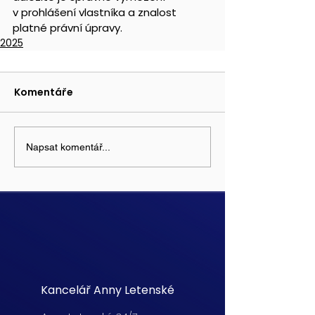
v prohlášení vlastníka a znalost 
platné právní úpravy.
2025
Komentáře
Napsat komentář...
Kancelář Anny Letenské