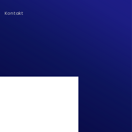
Kontakt