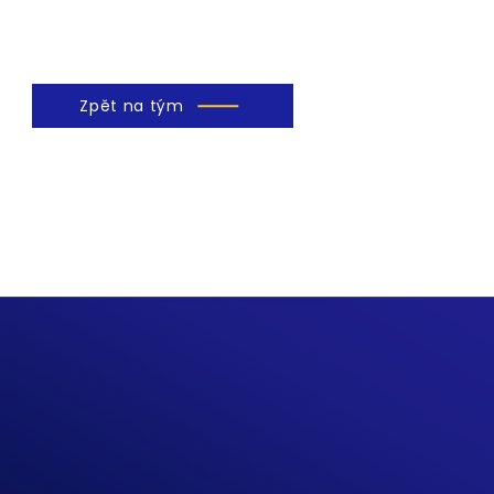
Zpět na tým